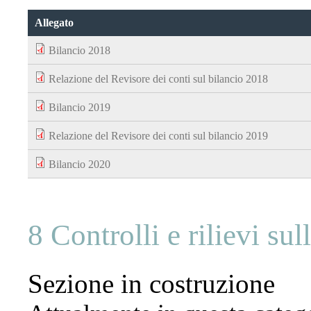
Allegato
Bilancio 2018
Relazione del Revisore dei conti sul bilancio 2018
Bilancio 2019
Relazione del Revisore dei conti sul bilancio 2019
Bilancio 2020
8 Controlli e rilievi su
Sezione in costruzione