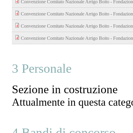
Convenzione Comitato Nazionale Arrigo Boito - Fondazion
Convenzione Comitato Nazionale Arrigo Boito - Fondazion
Convenzione Comitato Nazionale Arrigo Boito - Fondazion
Convenzione Comitato Nazionale Arrigo Boito - Fondazion
3 Personale
Sezione in costruzione
Attualmente in questa catego
4 Bandi di concorso