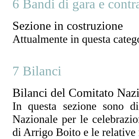
6 Bandi di gara e contra
Sezione in costruzione
Attualmente in questa catego
7 Bilanci
Bilanci del Comitato Naz
In questa sezione sono di
Nazionale per le celebrazio
di Arrigo Boito e le relative 