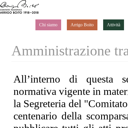
Chi siamo
Arrigo Boito
Attività
Amministrazione tra
All’interno di questa 
normativa vigente in materi
la Segreteria del "Comitato
centenario della scompars