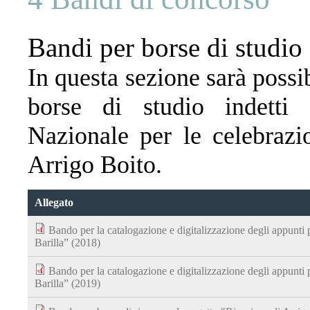
Bandi per borse di studio
In questa sezione sarà possi
borse di studio indetti 
Nazionale per le celebrazi
Arrigo Boito.
Allegato
Bando per la catalogazione e digitalizzazione degli appunti
Barilla” (2018)
Bando per la catalogazione e digitalizzazione degli appunti
Barilla” (2019)