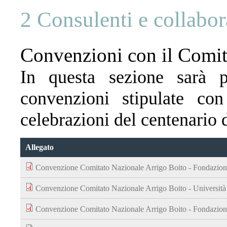
2 Consulenti e collabor
Convenzioni con il Comit
In questa sezione sarà p
convenzioni stipulate co
celebrazioni del centenario 
Allegato
Convenzione Comitato Nazionale Arrigo Boito - Fondazion
Convenzione Comitato Nazionale Arrigo Boito - Università
Convenzione Comitato Nazionale Arrigo Boito - Fondazion