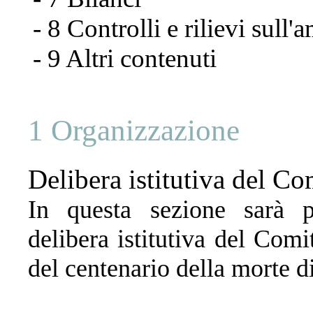
- 8 Controlli e rilievi sull
- 9 Altri contenuti
1 Organizzazione
Delibera istitutiva del Co
In questa sezione sarà p
delibera istitutiva del Comi
del centenario della morte d