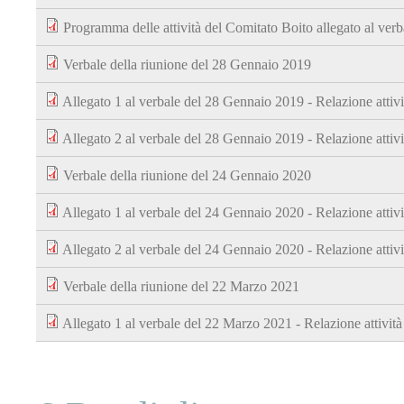
Programma delle attività del Comitato Boito allegato al ve
Verbale della riunione del 28 Gennaio 2019
Allegato 1 al verbale del 28 Gennaio 2019 - Relazione attiv
Allegato 2 al verbale del 28 Gennaio 2019 - Relazione attiv
Verbale della riunione del 24 Gennaio 2020
Allegato 1 al verbale del 24 Gennaio 2020 - Relazione attiv
Allegato 2 al verbale del 24 Gennaio 2020 - Relazione attiv
Verbale della riunione del 22 Marzo 2021
Allegato 1 al verbale del 22 Marzo 2021 - Relazione attivit