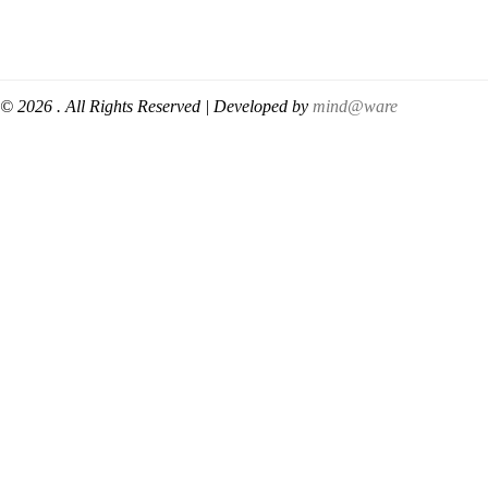
© 2026 . All Rights Reserved | Developed by
mind@ware